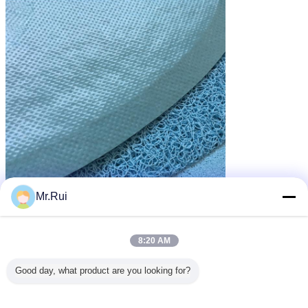
Mr.Rui
8:20 AM
Good day, what product are you looking for?