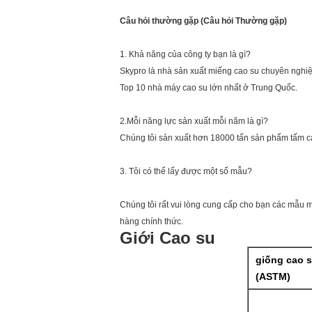
Câu hỏi thường gặp (Câu hỏi Thường gặp)
1. Khả năng của công ty bạn là gì?
Skypro là nhà sản xuất miếng cao su chuyên nghiệ
Top 10 nhà máy cao su lớn nhất ở Trung Quốc.
2.Mỗi năng lực sản xuất mỗi năm là gì?
Chúng tôi sản xuất hơn 18000 tấn sản phẩm tấm c
3. Tôi có thể lấy được một số mẫu?
Chúng tôi rất vui lòng cung cấp cho bạn các mẫu m
hàng chính thức.
Giới Cao su
giống cao 
(ASTM)