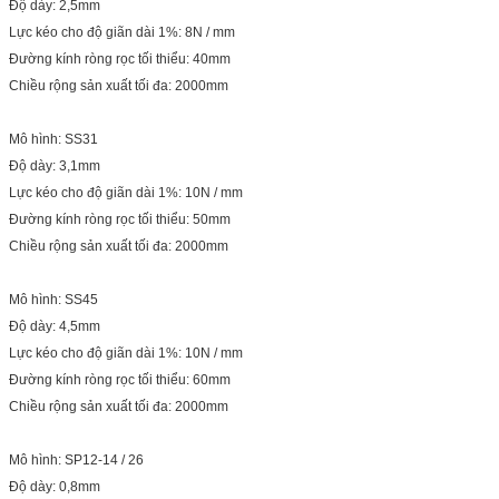
Độ dày: 2,5mm
Lực kéo cho độ giãn dài 1%: 8N / mm
Đường kính ròng rọc tối thiểu: 40mm
Chiều rộng sản xuất tối đa: 2000mm
Mô hình: SS31
Độ dày: 3,1mm
Lực kéo cho độ giãn dài 1%: 10N / mm
Đường kính ròng rọc tối thiểu: 50mm
Chiều rộng sản xuất tối đa: 2000mm
Mô hình: SS45
Độ dày: 4,5mm
Lực kéo cho độ giãn dài 1%: 10N / mm
Đường kính ròng rọc tối thiểu: 60mm
Chiều rộng sản xuất tối đa: 2000mm
Mô hình: SP12-14 / 26
Độ dày: 0,8mm