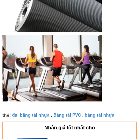
đai băng tải nhựa
Băng tải PVC
băng tải nhựa
thẻ:
,
,
Nhận giá tốt nhất cho