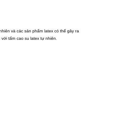
nhiên và các sản phẩm latex có thể gây ra
với tấm cao su latex tự nhiên.