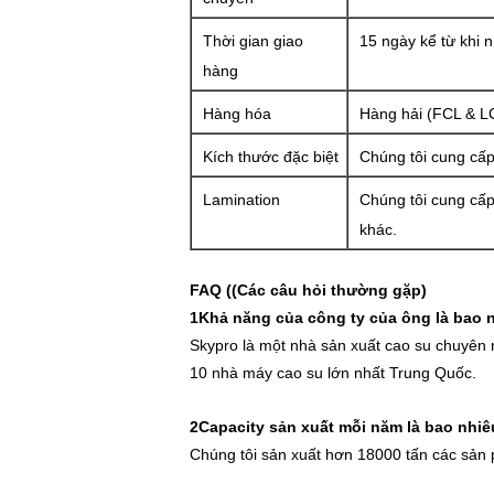
Thời gian giao
15 ngày kể từ khi 
hàng
Hàng hóa
Hàng hải (FCL & L
Kích thước đặc biệt
Chúng tôi cung cấp
Lamination
Chúng tôi cung cấp
khác.
FAQ ((Các câu hỏi thường gặp)
1Khả năng của công ty của ông là bao 
Skypro là một nhà sản xuất cao su chuyên n
10 nhà máy cao su lớn nhất Trung Quốc.
2Capacity sản xuất mỗi năm là bao nhi
Chúng tôi sản xuất hơn 18000 tấn các sản