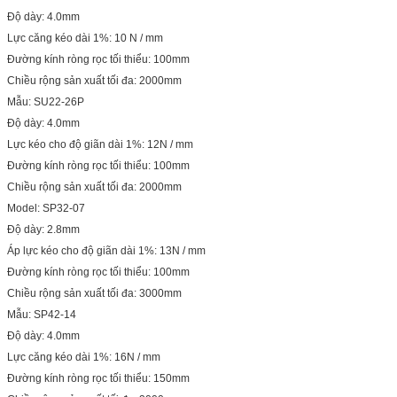
Độ dày: 4.0mm
Lực căng kéo dài 1%: 10 N / mm
Đường kính ròng rọc tối thiểu: 100mm
Chiều rộng sản xuất tối đa: 2000mm
Mẫu: SU22-26P
Độ dày: 4.0mm
Lực kéo cho độ giãn dài 1%: 12N / mm
Đường kính ròng rọc tối thiểu: 100mm
Chiều rộng sản xuất tối đa: 2000mm
Model: SP32-07
Độ dày: 2.8mm
Áp lực kéo cho độ giãn dài 1%: 13N / mm
Đường kính ròng rọc tối thiểu: 100mm
Chiều rộng sản xuất tối đa: 3000mm
Mẫu: SP42-14
Độ dày: 4.0mm
Lực căng kéo dài 1%: 16N / mm
Đường kính ròng rọc tối thiểu: 150mm