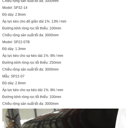
Chiều rộng sản xuất tối đa: 3000mm
Model: SP32-14
Độ dày: 2.8mm
Áp lực kéo cho độ giãn dài 1%: 13N / mm
Đường kính ròng rọc tối thiểu: 100mm
Chiều rộng sản xuất tối đa: 3000mm
Model: SP22-07B
Độ dày: 1.3mm
Áp lực kéo cho sự kéo dài 1%: 8N / mm
Đường kính ròng rọc tối thiểu: 250mm
Chiều rộng sản xuất tối đa: 3000mm
Mẫu: SP22-07
Độ dày: 2.8mm
Áp lực kéo cho sự kéo dài 1%: 8N / mm
Đường kính ròng rọc tối thiểu: 100mm
Chiều rộng sản xuất tối đa: 3000mm