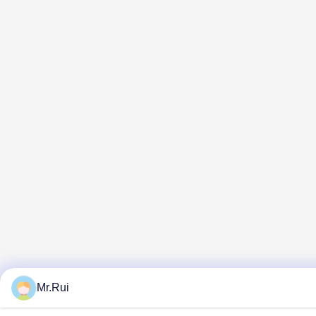
Mr.Rui