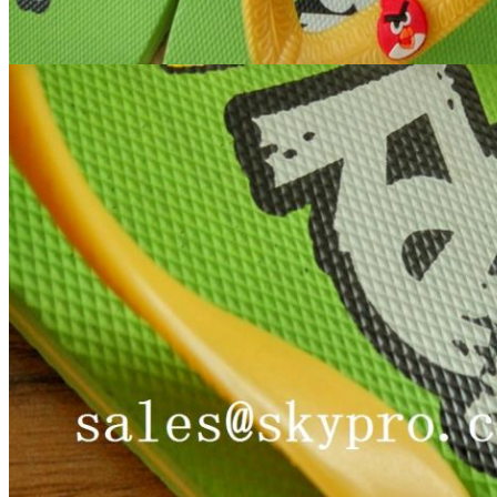
Gửi đi