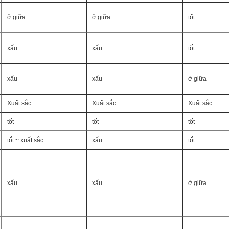
ở giữa
ở giữa
tốt
xấu
xấu
tốt
xấu
xấu
ở giữa
Xuất sắc
Xuất sắc
Xuất sắc
tốt
tốt
tốt
tốt ~ xuất sắc
xấu
tốt
xấu
xấu
ở giữa