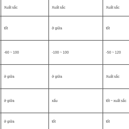
Xuất sắc
Xuất sắc
Xuất sắc
tốt
ở giữa
tốt
-60 ~ 100
-100 ~ 100
-50 ~ 120
ở giữa
ở giữa
Xuất sắc
ở giữa
xấu
tốt ~ xuất sắc
ở giữa
tốt
tốt