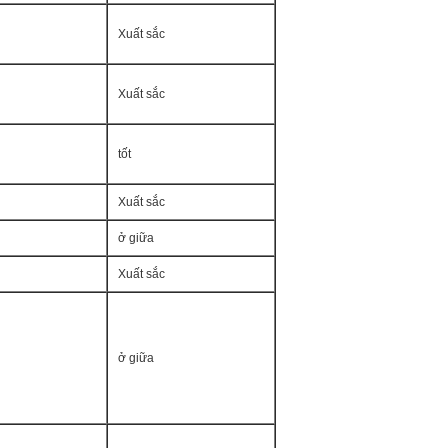
Xuất sắc
Xuất sắc
tốt
Xuất sắc
ở giữa
Xuất sắc
ở giữa